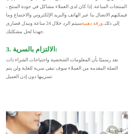
المنتجات المباعة. إذا كان لدى العملاء مشاكل في جودة المنتج ،
فيمكنهم الاتصال بنا عبر الهاتف والبريد الإلكتروني والاجتماع وما
إلى ذلك.
ورقة ذهبية
سيتم الرد خلال 24 ساعة ونبذل قصارى
جهدنا لحل مشكلتك.
3. الالتزام بالسرية:
نعد رسميًا بأن المعلومات الشخصية واحتياجات الشراء ذات
الصلة المقدمة من العملاء سوف تبقى سرية للغاية ولن يتم
تسريبها دون إذن العميل.