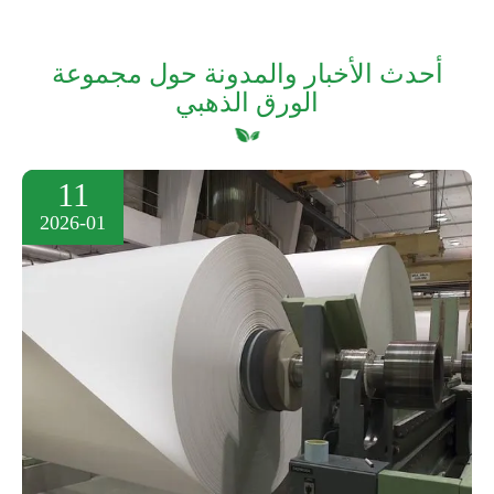
أحدث الأخبار والمدونة حول مجموعة
الورق الذهبي
11
2026-01