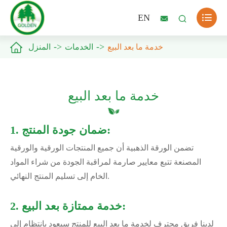

EN



خدمة ما بعد البيع
الخدمات
المنزل
خدمة ما بعد البيع
1. ضمان جودة المنتج:
تضمن الورقة الذهبية أن جميع المنتجات الورقية والورقية
المصنعة تتبع معايير صارمة لمراقبة الجودة من شراء المواد
الخام إلى تسليم المنتج النهائي.
2. خدمة ممتازة بعد البيع:
لدينا فريق محترف لخدمة ما بعد البيع للمنتج سيعود بانتظام إلى