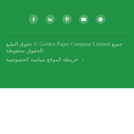





جميع
Golden Paper Company Limited
حقوق الطبع ©
الحقوق محفوظة.
خريطة الموقع
سياسة الخصوصية