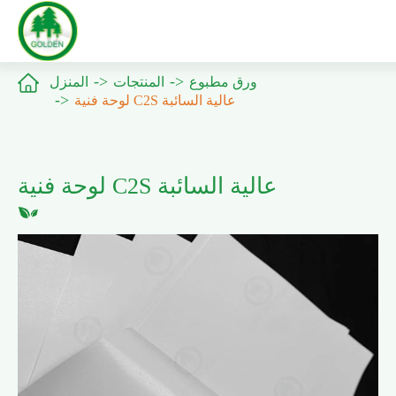

ورق مطبوع
المنتجات
المنزل
لوحة فنية C2S عالية السائبة
لوحة فنية C2S عالية السائبة