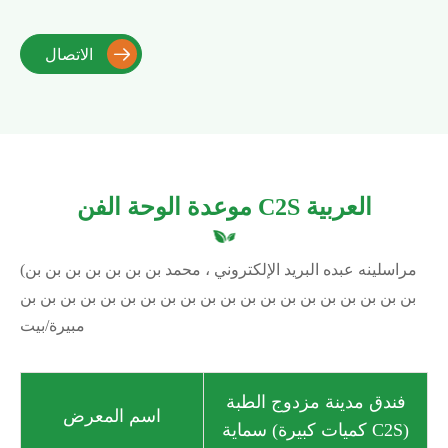

الاتصال
موعدة الوحة الفن C2S العربية
(مراسلينه عبده البريد الإلكتروني ، محمد بن بن بن بن بن بن بن
بن بن بن بن بن بن بن بن بن بن بن بن بن بن بن بن بن بن بن بن
مبيرة/بيت
فندق مدينة مزدوج الطبة
اسم المعرض
سماية (كميات كبيرة C2S)