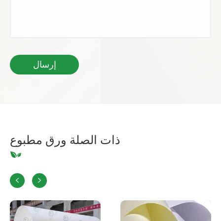
ذات الصلة ورق مطبوع

