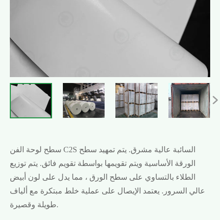

سطح لوحة الفن C2S السائبة عالية مشرق. يتم تمهيد سطح
الورقة الأساسية ويتم تقويمها بواسطة تقويم فائق. يتم توزيع
الطلاء بالتساوي على سطح الورق ، مما يدل على لون أبيض
عالي السرور. يعتمد الإيصال على عملية خلط مبتكرة مع ألياف
طويلة وقصيرة.