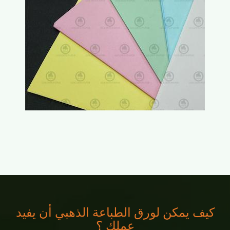
كيف يمكن لورق الطباعة الذهبي أن يفيد
عملك ؟