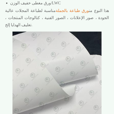
ورق مغطى خفيف الوزن/LWC
هذا النوع من
ورق طباعة بالجملة
مناسبة لطباعة المجلات عالية
الجودة ، صور الإعلانات ، الصور الفنية ، كتالوجات المنتجات ،
تغليف الهدايا إلخ.