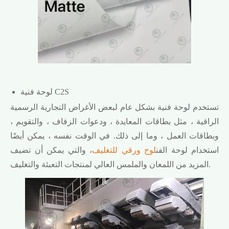
لوحة فنية C2S
تستخدم لوحة فنية بشكل عام لبعض الأغراض التجارية الرسمية
الراقية ، مثل بطاقات المعايدة ، ودعوات الزفاف ، والتقويم ،
وبطاقات العمل ، وما إلى ذلك. في الوقت نفسه ، يمكن أيضًا
استخدام لوحة الفن
لوح ورقي للتغليف
، والتي يمكن أن تضيف
المزيد من اللمعان والملمس العالي لمنتجات التعبئة والتغليف.