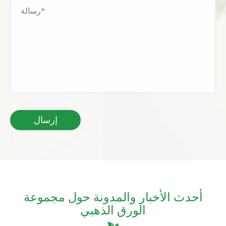
أحدث الأخبار والمدونة حول مجموعة
الورق الذهبي