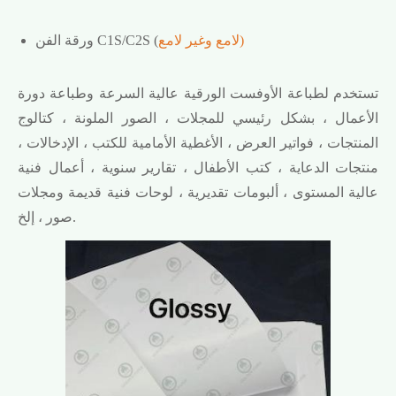
لامع وغير لامع)
ورقة الفن C1S/C2S (
تستخدم لطباعة الأوفست الورقية عالية السرعة وطباعة دورة
الأعمال ، بشكل رئيسي للمجلات ، الصور الملونة ، كتالوج
المنتجات ، فواتير العرض ، الأغطية الأمامية للكتب ، الإدخالات ،
منتجات الدعاية ، كتب الأطفال ، تقارير سنوية ، أعمال فنية
عالية المستوى ، ألبومات تقديرية ، لوحات فنية قديمة ومجلات
صور ، إلخ.