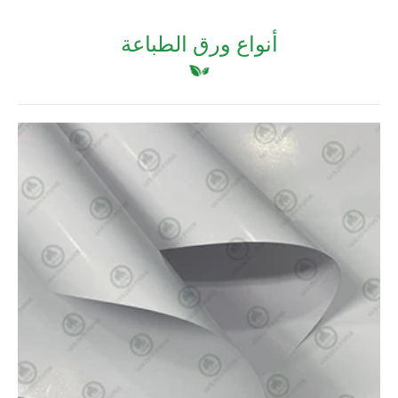
أنواع ورق الطباعة