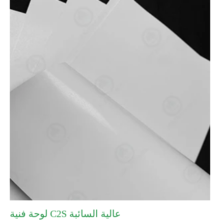
لوحة فنية C2S عالية السائبة