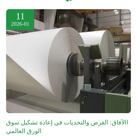
11
2026-01
االآفاق: الفرص والتحديات في إعادة تشكيل سوق
الورق العالمي