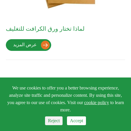
لماذا تختار ورق الكرافت للتغليف
عرض المزيد


We use cookies to offer you a better browsing experience,
المنتجات

analyze site traffic and personalize content. By using this site,
you agree to our use of cookies. Visit our
cookie policy
to learn
الخدمات

more.
روابط سريعة

Reject
Accept


