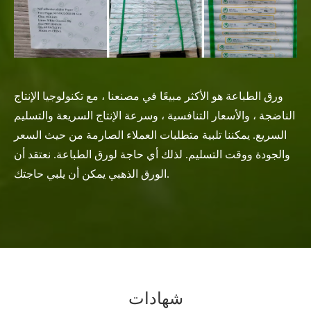
ورق الطباعة هو الأكثر مبيعًا في مصنعنا ، مع تكنولوجيا الإنتاج
الناضجة ، والأسعار التنافسية ، وسرعة الإنتاج السريعة والتسليم
السريع. يمكننا تلبية متطلبات العملاء الصارمة من حيث السعر
والجودة ووقت التسليم. لذلك أي حاجة لورق الطباعة. نعتقد أن
الورق الذهبي يمكن أن يلبي حاجتك.
شهادات