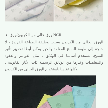
ورق خالي من الكربون/ورق NCR
الورق الخالي من الكربون بسبب وظيفة الطباعة الفريدة ، لا
حاجة إلى طبقة النسخ المغلفة بالحبر يمكن أيضًا تحقيق تأثير
النسخ. تستخدم أساسا في الوثائق ، مثل الفواتير والعقود
والمعاهدات وغيرها من الوثائق الرسمية ذات الآثار القانونية ،
وكلها تقريبا باستخدام الورق الخالي من الكربون.