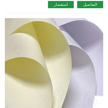
التفاصيل
استفسار