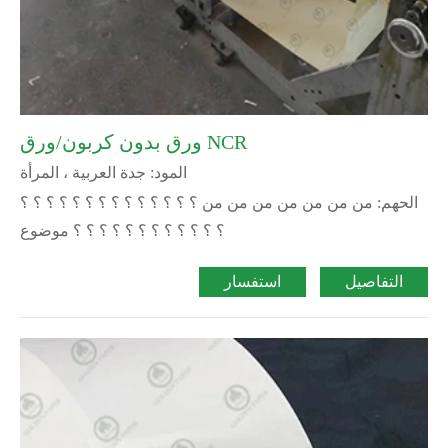
ورق بدون كربون/ورق NCR
المود: جدة العربية ، المرأة
الحهم: من من من من من من من ؟ ؟ ؟ ؟ ؟ ؟ ؟ ؟ ؟ ؟ ؟ ؟ ؟ ؟
؟ ؟ ؟ ؟ ؟ ؟ ؟ ؟ ؟ ؟ ؟ ؟ موضوع
التفاصيل
استفسار