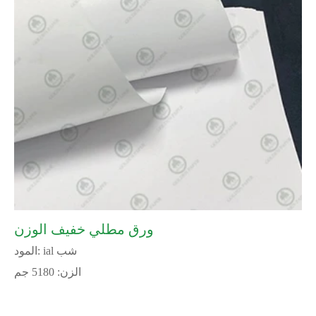
ورق مطلي خفيف الوزن
المود: ial شب
الزن: 5180 جم