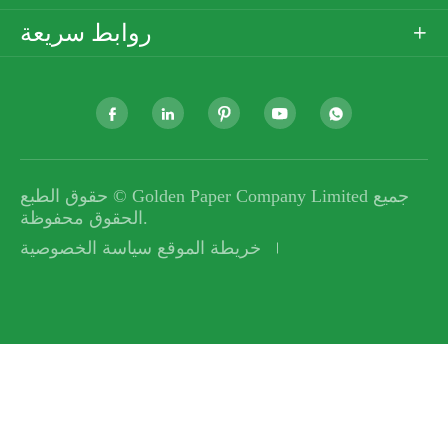
روابط سريعة






جميع
Golden Paper Company Limited
حقوق الطبع ©
الحقوق محفوظة.
خريطة الموقع
سياسة الخصوصية