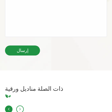
ذات الصلة مناديل ورقية

