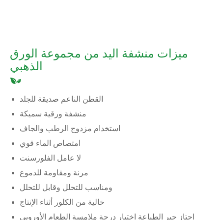
ميزات منشفة اليد من مجموعة الورق
الذهبي
القطن الناعم صديقة للجلد
منشفة ورقية سميكة
استخدام مزدوج الرطب والجاف
امتصاص الماء قوي
لا عامل الفلورسنت
مرنة ومقاومة للدموع
ومناسب للتحلل وقابل للتحلل
خالية من الكلور أثناء الإنتاج
اجتاز حبر الطباعة اختبار درجة ملامسة الطعام الأوروبي