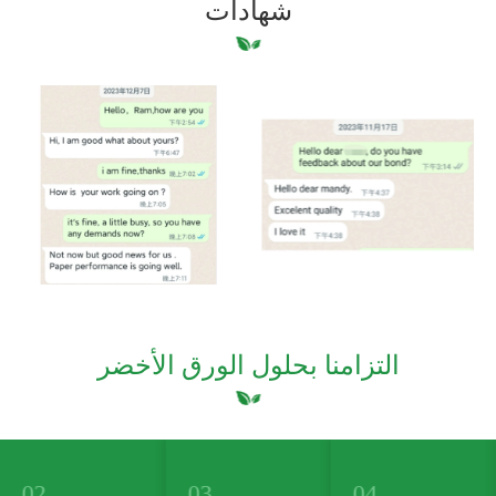
شهادات
التزامنا بحلول الورق الأخضر
03.
04.
05.