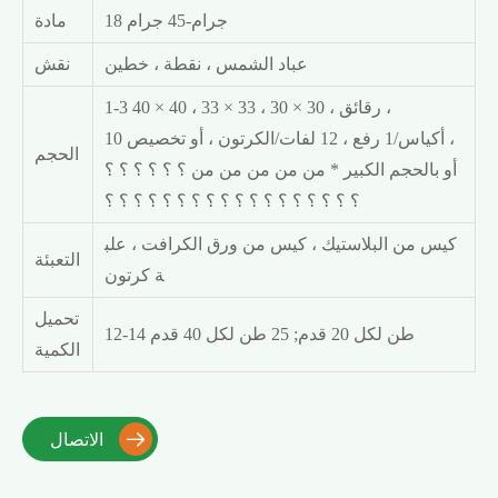
18 جرام-45 جرام
مادة
عباد الشمس ، نقطة ، خطين
نقش
1-3 رقائق ، 30 × 30 ، 33 × 33 ، 40 × 40 ،
10 أكياس/1 رفع ، 12 لفات/الكرتون ، أو تخصيص ،
الحجم
أو بالحجم الكبير * من من من من من ؟ ؟ ؟ ؟ ؟ ؟
؟ ؟ ؟ ؟ ؟ ؟ ؟ ؟ ؟ ؟ ؟ ؟ ؟ ؟ ؟ ؟ ؟ ؟
كيس من البلاستيك ، كيس من ورق الكرافت ، علب
التعبئة
ة كرتون
تحميل
12-14 طن لكل 20 قدم; 25 طن لكل 40 قدم
الكمية

الاتصال