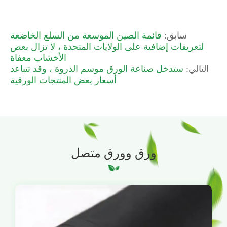
سابق:
قائمة الصين الموسعة من السلع الخاضعة
لتعريفات إضافية على الولايات المتحدة ، لا تزال بعض
الأخشاب معفاة
التالي:
ستدخل صناعة الورق موسم الذروة ، وقد تتباعد
أسعار بعض المنتجات الورقية
ورق وورق متصل