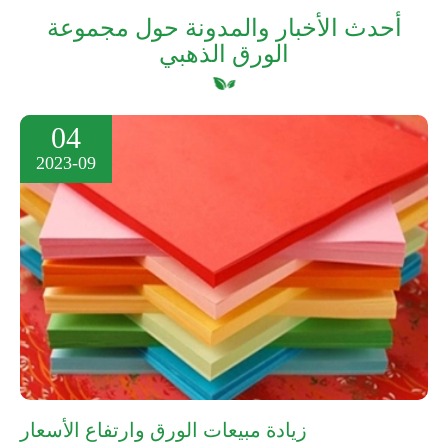
أحدث الأخبار والمدونة حول مجموعة
الورق الذهبي
04
2023-09
زيادة مبيعات الورق وارتفاع الأسعار