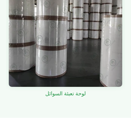
لوحة تعبئة السوائل