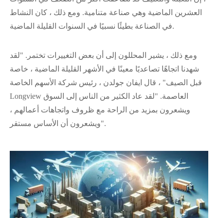
العشرين الماضية وهي صناعة متنامية. ومع ذلك ، كان النشاط
في الصناعة بطيئًا نسبيًا في السنوات القليلة الماضية.
ومع ذلك ، يشير المحللون إلى أن بعض التغييرات تختمر. "لقد
شهدنا اتجاهًا تصاعديًا معينًا في الأشهر القليلة الماضية ، خاصة
قبل الصيف" ، قال ايفان جولدن ، رئيس شركة الأسهم الخاصة
Longview العاصمة. "لقد عاد الكثير من الناس إلى السوق
ويشعرون بمزيد من الراحة مع ظروف واتجاهات أعمالهم ،
ويشعرون أن الأساس مستقر".