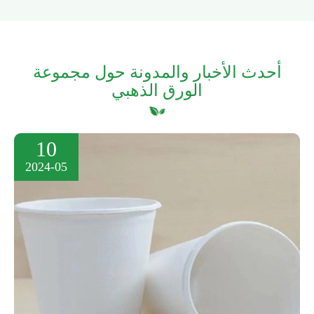
أحدث الأخبار والمدونة حول مجموعة
الورق الذهبي
10
2024-05