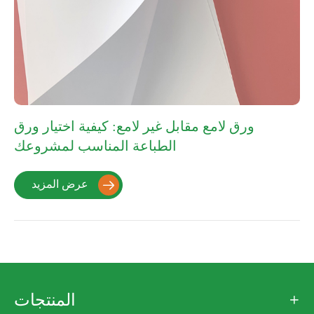
ورق لامع مقابل غير لامع: كيفية اختيار ورق
الطباعة المناسب لمشروعك
عرض المزيد

المنتجات
