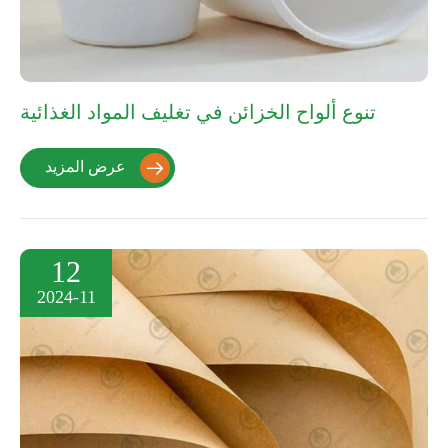
تنوع ألواح الخزائن في تغليف المواد الغذائية
عرض المزيد

12
2024-11