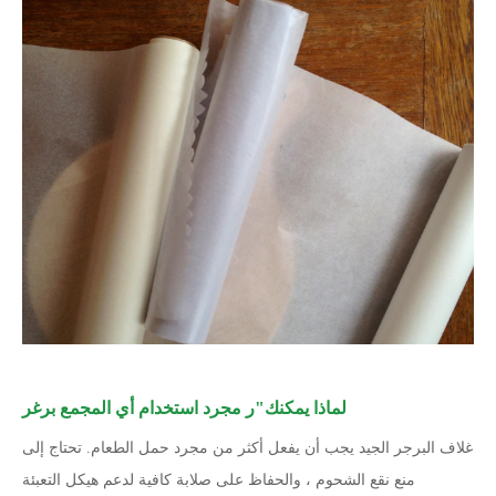
لماذا يمكنك
"
ر مجرد استخدام أي المجمع برغر
غلاف البرجر الجيد يجب أن يفعل أكثر من مجرد حمل الطعام. تحتاج إلى
منع نقع الشحوم ، والحفاظ على صلابة كافية لدعم هيكل التعبئة