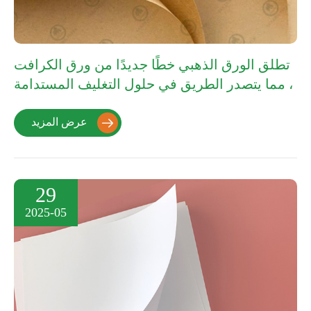
تطلق الورق الذهبي خطًا جديدًا من ورق الكرافت
، مما يتصدر الطريق في حلول التغليف المستدامة
عرض المزيد

29
2025-05