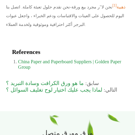
[1]
ذهبية
نحن لا
"
ر مجرد بيع ورقة
-
نحن نقدم حلول تعبئة كاملة. اتصل بنا
اليوم للحصول على العينات والاقتباسات ودعم الخبراء ، واجعل عبوات
البرجر أكثر احترافية وموثوقية ولخدمة العملاء.
References
China Paper and Paperboard Suppliers | Golden Paper
Group
سابق:
ما هو ورق الكرافت وسادة التبريد ؟
التالي:
لماذا يجب عليك اختيار لوح تغليف السوائل ؟
ورق وورق متصل