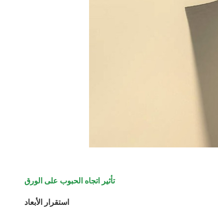
تأثير اتجاه الحبوب على الورق
استقرار الأبعاد