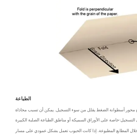
الطباعة
ب مع محور أسطوانة الضغط يقلل من سوء التسجيل. يمكن أن تسبب محاذاة
 خلال المطابع المطبوعة. إذا كانت الحبوب تعمل بشكل عمودي على مسار