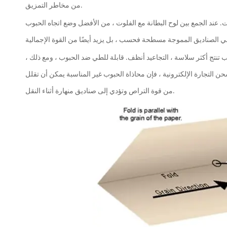
من مخاطر التمزيق.
. عند الجمع بين لوح البطانة مع الفلوت ، من الأفضل وضع اتجاه الحبوب
ب تنتج أكثر سلاسة ، التجاعيد أنظف. قابلة للطي ضد الحبوب ، ومع ذلك ،
التجارة الإلكترونية ، فإن محاذاة الحبوب غير المناسبة يمكن أن تقلل
من قوة التراص وتؤدي إلى صناديق منهارة أثناء النقل.