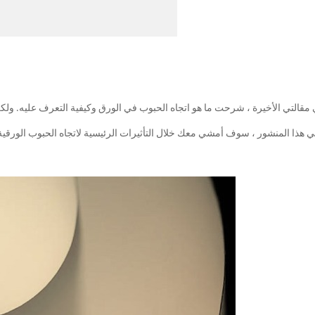
مقالتي الأخيرة ، شرحت ما هو اتجاه الحبوب في الورق وكيفية التعرف عليه. ولكن
 هذا المنشور ، سوف أمشي معك خلال التأثيرات الرئيسية لاتجاه الحبوب الورقية