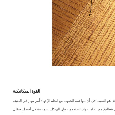
القوة الميكانيكية
ا هو السبب في أن مواءمة الحبوب مع اتجاه الإجهاد أمر مهم في التعبئة
وى يتطابق مع اتجاه إجهاد الصندوق ، فإن الهيكل يصمد بشكل أفضل ويقلل