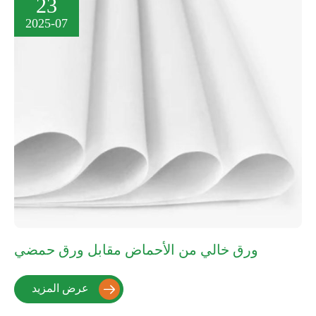
23
2025-07
ورق خالي من الأحماض مقابل ورق حمضي
عرض المزيد
