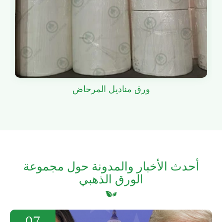
ورق مناديل المرحاض
أحدث الأخبار والمدونة حول مجموعة
الورق الذهبي
07