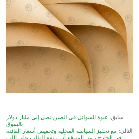
سابق:
عبوة السوائل في الصين تصل إلى مليار دولار
بالسوق
التالي:
مع تحفيز السياسة المحلية وتخفيض أسعار الفائدة
في الخارج ، من المتوقع أن يرتفع الطلب على اللب