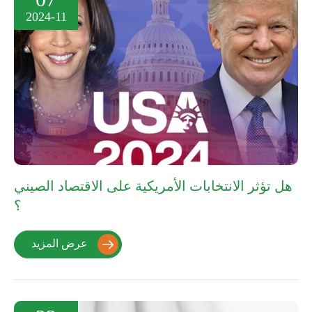
2024-11
هل تؤثر الانتخابات الأمريكية على الاقتصاد الصيني
؟
عرض المزيد
