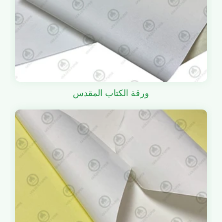
ورقة الكتاب المقدس