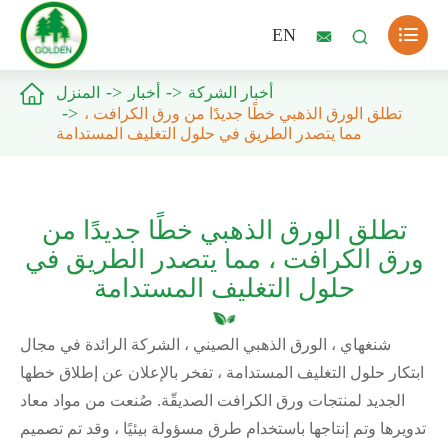

EN



أخبار الشركة
أخبار
المنزل
تطلق الورق الذهبي خطًا جديدًا من ورق الكرافت ،
مما يتصدر الطريق في حلول التغليف المستدامة
تطلق الورق الذهبي خطًا جديدًا من
ورق الكرافت ، مما يتصدر الطريق في
حلول التغليف المستدامة
شنغهاي ، الورق الذهبي الصيني ، الشركة الرائدة في مجال
ابتكار حلول التغليف المستدامة ، تفخر بالإعلان عن إطلاق خطها
الجديد لمنتجات ورق الكرافت الصديقّة. صُنعت من مواد معاد
تدويرها وتم إنتاجها باستخدام طرق مسؤولة بيئيًا ، وقد تم تصميم