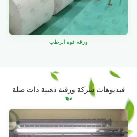
ورقة قوة الرطب
فيديوهات شركة ورقية ذهبية ذات صلة