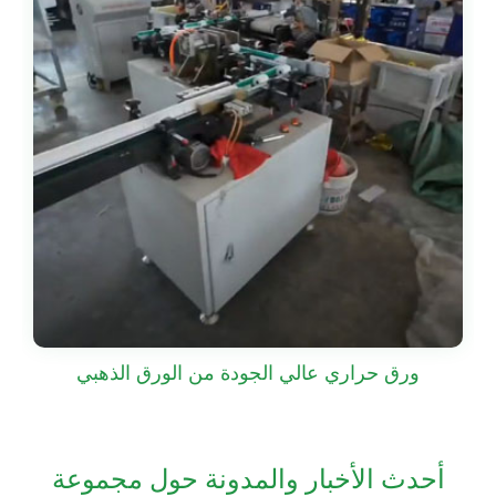
ورق حراري عالي الجودة من الورق الذهبي
أحدث الأخبار والمدونة حول مجموعة