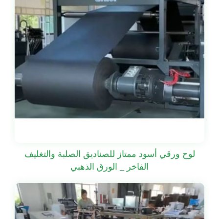
لوح ورقي أسود ممتاز للصناديق الصلبة والتغليف
الفاخر _ الورق الذهبي