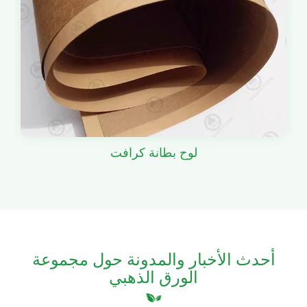
لوح بطانة كرافت
أحدث الأخبار والمدونة حول مجموعة
الورق الذهبي