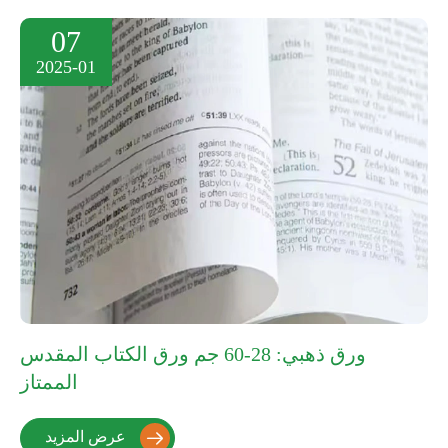
07
2025-01
ورق ذهبي: 28-60 جم ورق الكتاب المقدس
الممتاز
عرض المزيد
