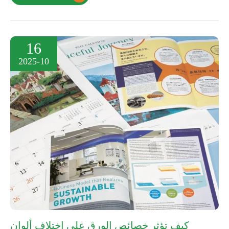
16
2025-10
كيف تؤثر خصائص الورق على اختلاف ألوان