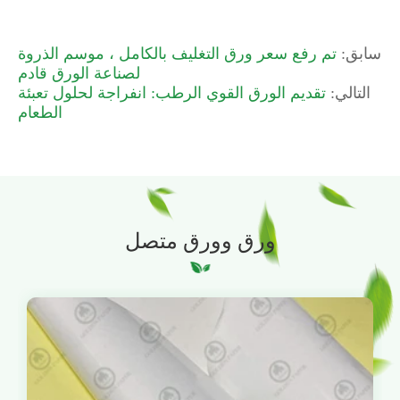
سابق:
تم رفع سعر ورق التغليف بالكامل ، موسم الذروة
لصناعة الورق قادم
التالي:
تقديم الورق القوي الرطب: انفراجة لحلول تعبئة
الطعام
ورق وورق متصل