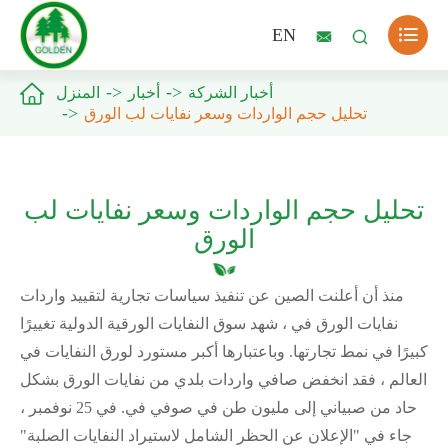

EN



أخبار الشركة
أخبار
المنزل
تحليل حجم الواردات وسعر نفايات لب الورق
تحليل حجم الواردات وسعر نفايات لب
الورق
منذ أن أعلنت الصين عن تنفيذ سياسات تجارية لتقييد واردات
نفايات الورق في ، شهد سوق النفايات الورقية الدولية تغييرًا
كبيرًا في نمط تجارتها. وباعتبارها أكبر مستورد لورق النفايات في
العالم ، فقد انخفض صافي واردات بلدي من نفايات الورق بشكل
حاد من صبياني إلى مليون طن في صوفي في. في 25 نوفمبر ،
جاء في "الإعلان عن الحظر الشامل لاستيراد النفايات الصلبة"