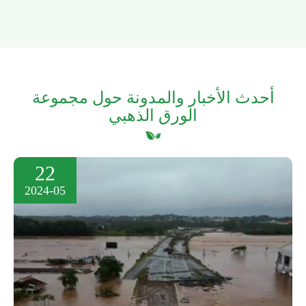
أحدث الأخبار والمدونة حول مجموعة
الورق الذهبي
22
2024-05