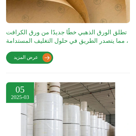
تطلق الورق الذهبي خطًا جديدًا من ورق الكرافت
، مما يتصدر الطريق في حلول التغليف المستدامة
عرض المزيد

05
2025-03