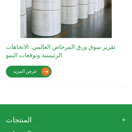
تقرير سوق ورق المرحاض العالمي: الاتجاهات
الرئيسية وتوقعات النمو
عرض المزيد

المنتجات
