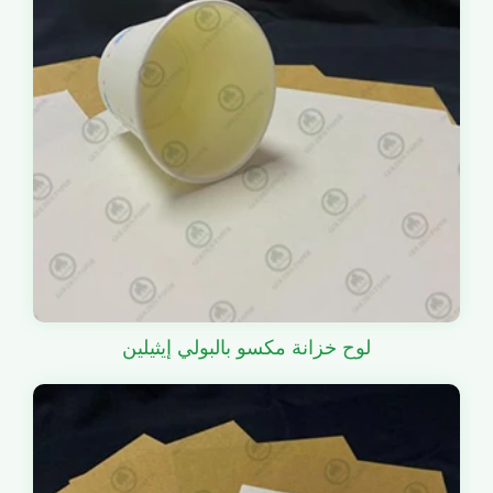
لوح خزانة مكسو بالبولي إيثيلين