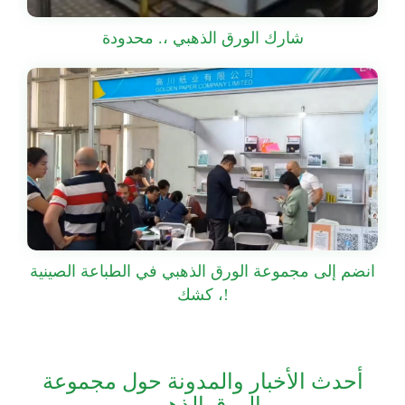
شارك الورق الذهبي ،. محدودة
انضم إلى مجموعة الورق الذهبي في الطباعة الصينية
، كشك!
أحدث الأخبار والمدونة حول مجموعة
الورق الذهبي