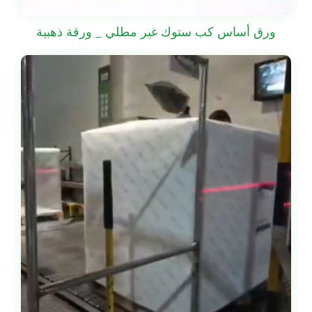
ورق أساس كب ستوك غير مطلي _ ورقة ذهبية