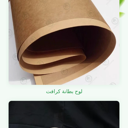
لوح بطانة كرافت