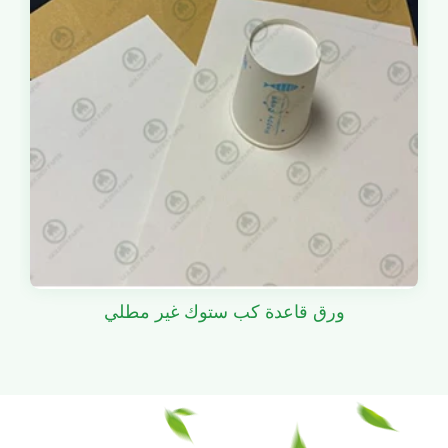
ورق قاعدة كب ستوك غير مطلي