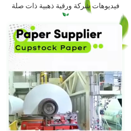
فيديوهات شركة ورقية ذهبية ذات صلة