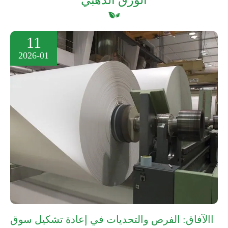
11
2026-01
االآفاق: الفرص والتحديات في إعادة تشكيل سوق